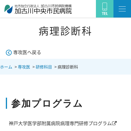
病理診断科
専攻医へ戻る
ホーム
>
専攻医
>
研修科目
>
病理診断科
参加プログラム
神戸大学医学部附属病院病理専門研修プログラム