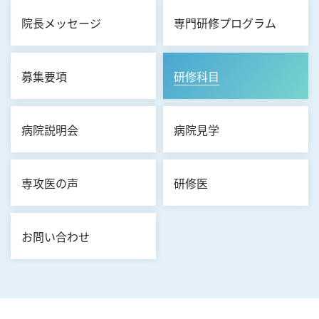
院長メッセージ
専門研修プログラム
募集要項
研修科目
病院説明会
病院見学
専攻医の声
研修医
お問い合わせ