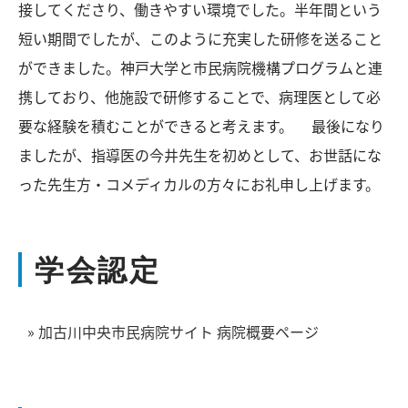
接してくださり、働きやすい環境でした。半年間という
短い期間でしたが、このように充実した研修を送ること
ができました。神戸大学と市民病院機構プログラムと連
携しており、他施設で研修することで、病理医として必
要な経験を積むことができると考えます。 最後になり
ましたが、指導医の今井先生を初めとして、お世話にな
った先生方・コメディカルの方々にお礼申し上げます。
学会認定
» 加古川中央市民病院サイト 病院概要ページ