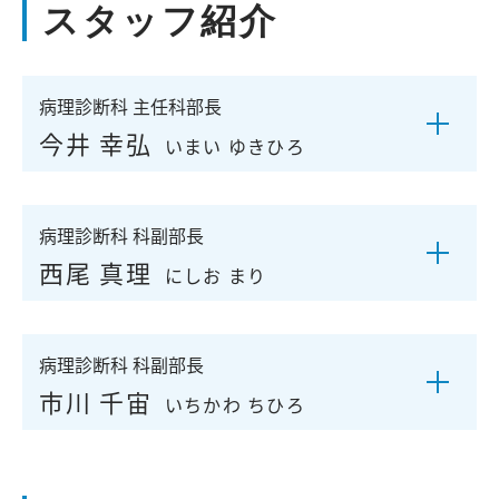
スタッフ紹介
病理診断科 主任科部長
今井 幸弘
いまい ゆきひろ
病理診断科 科副部長
西尾 真理
にしお まり
病理診断科 科副部長
市川 千宙
いちかわ ちひろ