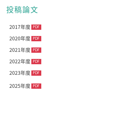
投稿論文
2017年度
2020年度
2021年度
2022年度
2023年度
2025年度