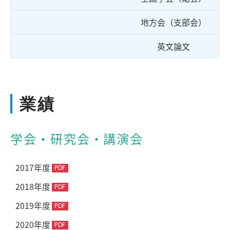
地方会（支部会）
英文論文
業績
学会・研究会・講演会
2017年度
2018年度
2019年度
2020年度