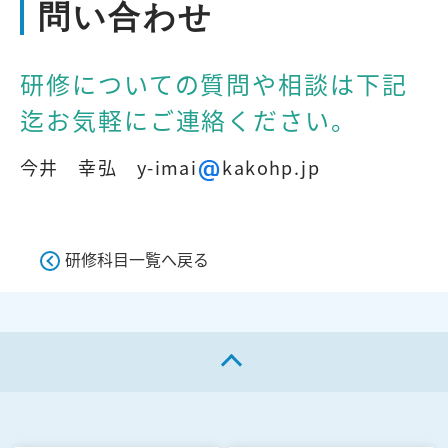
問い合わせ
研修についての質問や相談は下記
迄お気軽にご連絡ください。
今井 幸弘 y-imai
kakohp.jp
研修科目一覧へ戻る
ページの先頭へ戻る