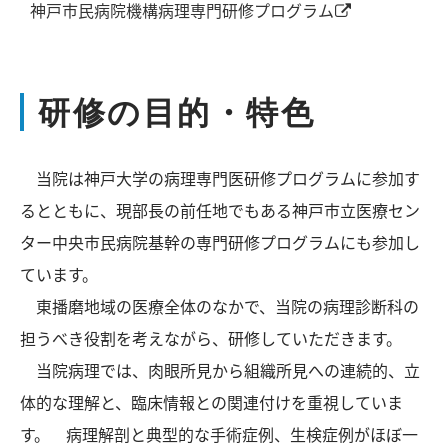
神戸市民病院機構病理専門研修プログラム
研修の目的・特色
当院は神戸大学の病理専門医研修プログラムに参加す
るとともに、現部長の前任地でもある神戸市立医療セン
ター中央市民病院基幹の専門研修プログラムにも参加し
ています。
東播磨地域の医療全体のなかで、当院の病理診断科の
担うべき役割を考えながら、研修していただきます。
当院病理では、肉眼所見から組織所見への連続的、立
体的な理解と、臨床情報との関連付けを重視していま
す。 病理解剖と典型的な手術症例、生検症例がほぼ一