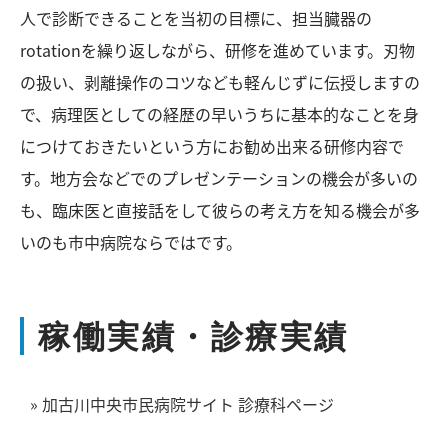
人で診断できることを当初の目標に、担当臓器の
rotationを繰り返しながら、研修を進めています。刃物
の扱い、剥離操作のコツなども軽んじずに伝授しますの
で、病理医としての経歴の早いうちに基本的なことを身
につけておきたいという方にお勧め出来る研修内容で
す。地方会などでのプレゼンテーションの機会が多いの
も、臨床医と直接話をして彼らの考え方を知る機会が多
いのも市中病院ならではです。
稼働実績・診療実績
» 加古川中央市民病院サイト 診療科ページ