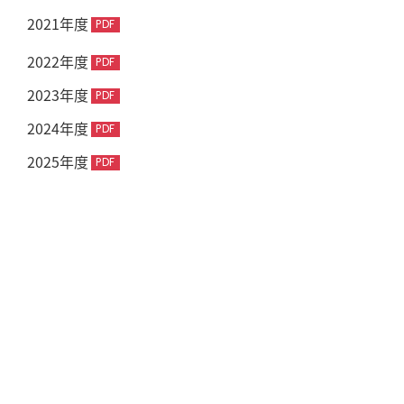
2021年度
2022年度
2023年度
2024年度
2025年度