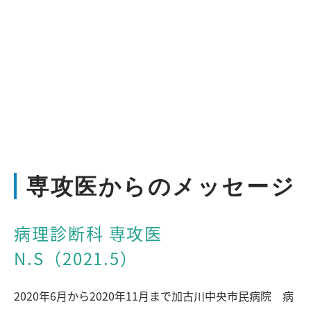
専攻医からのメッセージ
病理診断科 専攻医
N.S（2021.5）
2020年6月から2020年11月まで加古川中央市民病院 病