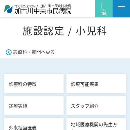
施設認定 / 小児科
診療科・部門へ戻る
診療科の特徴
診療可能疾患
診療実績
スタッフ紹介
地域医療機関の先生方
外来担当医表