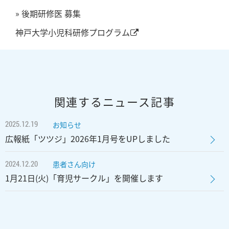
» 後期研修医 募集
神戸大学小児科研修プログラム
関連するニュース記事
2025.12.19
お知らせ
広報紙「ツツジ」2026年1月号をUPしました
2024.12.20
患者さん向け
1月21日(火)「育児サークル」を開催します