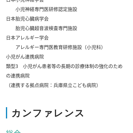
小児神経専門医研修認定施設
日本胎児心臓病学会
胎児心臓超音波検査専門施設
日本アレルギー学会
アレルギー専門医教育研修施設（小児科）
小児がん連携病院
類型3 小児がん患者等の長期の診療体制の強化のため
の連携病院
（連携する拠点病院：兵庫県立こども病院）
カンファレンス
総合