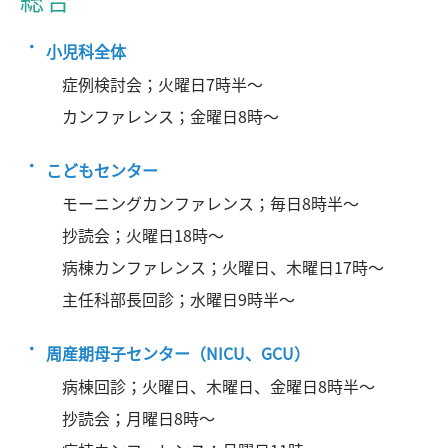
小児科全体
症例検討会；火曜日7時半～
カンファレンス；金曜日8時～
こどもセンター
モーニングカンファレンス；毎日8時半～
抄読会；火曜日18時～
病棟カンファレンス；火曜日、木曜日17時～
主任科部長回診；水曜日9時半～
周産期母子センター（NICU、GCU）
病棟回診；火曜日、木曜日、金曜日8時半～
抄読会；月曜日8時～