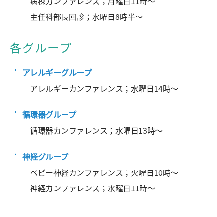
病棟カンファレンス；月曜日11時～
主任科部長回診；水曜日8時半～
各グループ
アレルギーグループ
アレルギーカンファレンス；水曜日14時～
循環器グループ
循環器カンファレンス；水曜日13時～
神経グループ
ベビー神経カンファレンス；火曜日10時～
神経カンファレンス；水曜日11時～