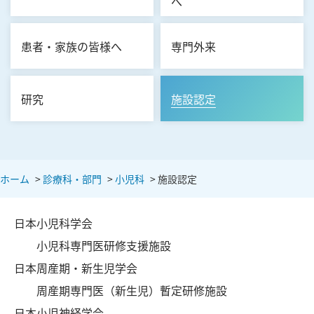
へ
患者・家族の皆様へ
専門外来
研究
施設認定
ホーム
>
診療科・部門
>
小児科
>
施設認定
日本小児科学会
小児科専門医研修支援施設
日本周産期・新生児学会
周産期専門医（新生児）暫定研修施設
日本小児神経学会