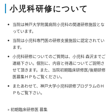
小児科研修について
当院は神戸大学附属病院小児科の関連研修施設とな
っています。
当院は小児科専門医の研修支援施設に認定されてい
ます。
小児科研修についてのご質問は、小児科 森沢までご
連絡下さい。個別に、内容と待遇についてご説明さ
せて頂きます。また、当院初期臨床研修医/後期研修
医募集ＨＰもご覧ください。
またあわせて、神戸大学小児科研修プログラムのＨ
Ｐもご覧下さい。
» 初期臨床研修医 募集