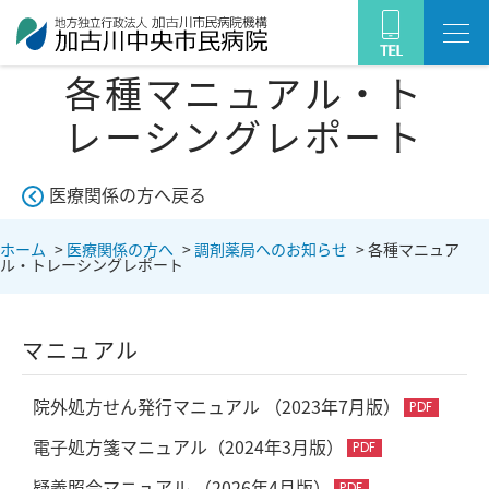
各種マニュアル・ト
レーシングレポート
医療関係の方へ戻る
ホーム
>
医療関係の方へ
>
調剤薬局へのお知らせ
>
各種マニュア
ル・トレーシングレポート
マニュアル
院外処方せん発行マニュアル （2023年7月版）
電子処方箋マニュアル（2024年3月版）
疑義照会マニュアル （2026年4月版）