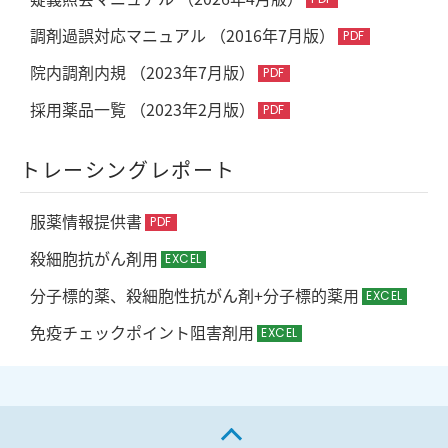
調剤過誤対応マニュアル （2016年7月版）
院内調剤内規 （2023年7月版）
採用薬品一覧 （2023年2月版）
トレーシングレポート
服薬情報提供書
殺細胞抗がん剤用
分子標的薬、殺細胞性抗がん剤+分子標的薬用
免疫チェックポイント阻害剤用
ページの先頭へ戻る