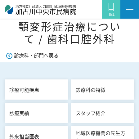
顎変形症治療につい
て / 歯科口腔外科
診療科・部門へ戻る
診療可能疾患
診療科の特徴
診療実績
スタッフ紹介
地域医療機関の先生方
外来担当医表