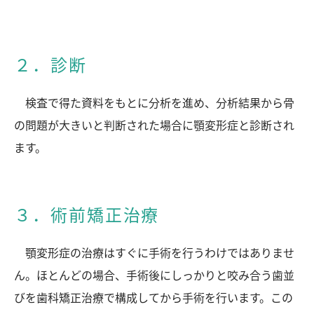
２．診断
検査で得た資料をもとに分析を進め、分析結果から骨
の問題が大きいと判断された場合に顎変形症と診断され
ます。
３．術前矯正治療
顎変形症の治療はすぐに手術を行うわけではありませ
ん。ほとんどの場合、手術後にしっかりと咬み合う歯並
びを歯科矯正治療で構成してから手術を行います。この