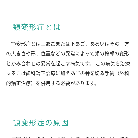
顎変形症とは
顎変形症とは上あごまたは下あご、あるいはその両方
の大きさや形、位置などの異常によって顔の輪郭の変形
とかみ合わせの異常を起こす病気です。 この病気を治療
するには歯科矯正治療に加えあごの骨を切る手術（外科
的矯正治療）を併用する必要があります。
顎変形症の原因