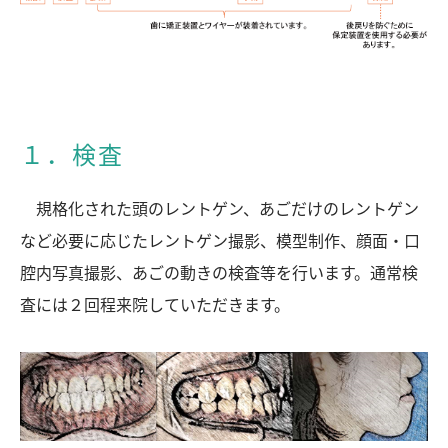
１．検査
規格化された頭のレントゲン、あごだけのレントゲン
など必要に応じたレントゲン撮影、模型制作、顔面・口
腔内写真撮影、あごの動きの検査等を行います。通常検
査には２回程来院していただきます。