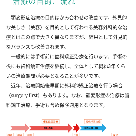
治療の目的、流れ
顎変形症治療の目的はかみ合わせの改善です。外見的
な美しさ（美容）を目的として行われる美容外科的な治
療とはこの点で大きく異なりますが、結果として外見的
なバランスも改善されます。
一般的には手術前に歯科矯正治療を行います。手術の
後にも歯科矯正治療を継続し、全体として概ね3年くら
いの治療期間が必要となることが多いです。
近年、治療開始後早期に外科的矯正治療を行う場合
（surgery first）もあります。なお、顎変形症の治療は歯
科矯正治療、手術も含め保険適用となります。