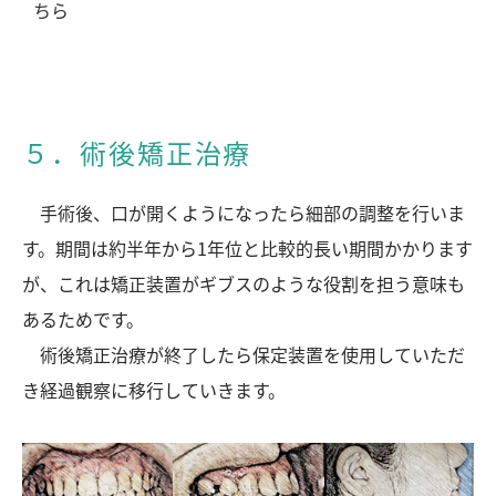
ちら
５．術後矯正治療
手術後、口が開くようになったら細部の調整を行いま
す。期間は約半年から1年位と比較的長い期間かかります
が、これは矯正装置がギブスのような役割を担う意味も
あるためです。
術後矯正治療が終了したら保定装置を使用していただ
き経過観察に移行していきます。