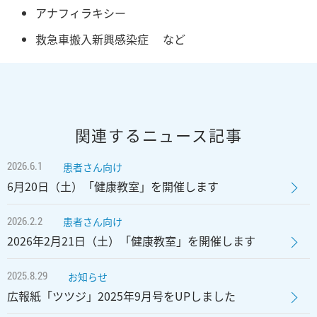
アナフィラキシー
救急車搬入新興感染症 など
関連するニュース記事
2026.6.1
患者さん向け
6月20日（土）「健康教室」を開催します
2026.2.2
患者さん向け
2026年2月21日（土）「健康教室」を開催します
2025.8.29
お知らせ
広報紙「ツツジ」2025年9月号をUPしました