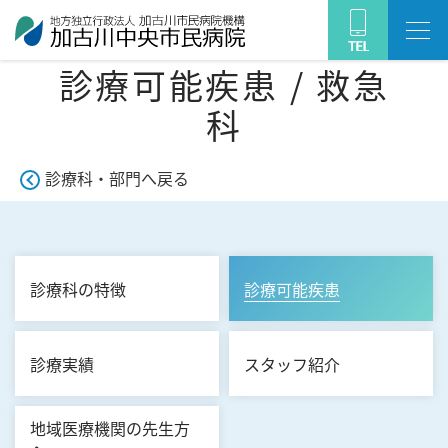
診療可能疾患 / 救急
科
診療科・部門へ戻る
診療科の特徴
診療可能疾患
診療実績
スタッフ紹介
地域医療機関の先生方