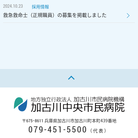
2024.10.23
採用情報
救急救命士（正規職員）の募集を掲載しました
ページの先頭へ戻る
〒
兵庫県加古川市加古川町本町439番地
675−8611
079-451-5500
（代表）