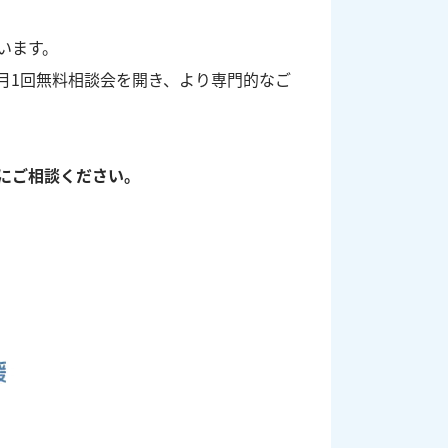
います。
月1回無料相談会を開き、より専門的なご
にご相談ください。