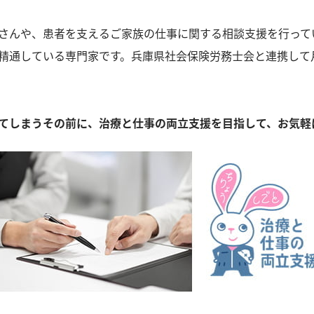
さんや、患者を支えるご家族の仕事に関する相談支援を行って
精通している専門家です。兵庫県社会保険労務士会と連携して
てしまうその前に、治療と仕事の両立支援を目指して、お気軽