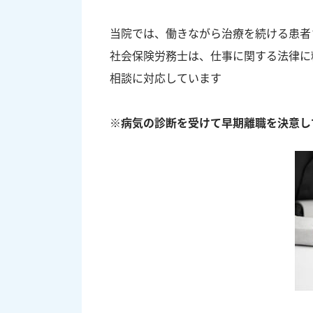
当院では、働きながら治療を続ける患者
社会保険労務士は、仕事に関する法律に
相談に対応しています
※病気の診断を受けて早期離職を決意し