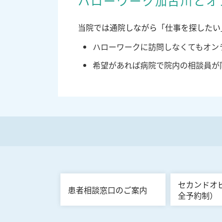
ハローワーク加古川とオ
当院では通院しながら「仕事を探したい
ハローワークに訪問しなくてもオン
希望があれば病院で院内の相談員が
セカンドオ
患者相談窓口のご案内
全予約制）