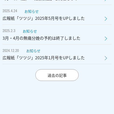
2025.4.24
お知らせ
広報紙「ツツジ」2025年5月号をUPしました
2025.2.3
お知らせ
3月・4月の無痛分娩の予約は終了しました
2024.12.20
お知らせ
広報紙「ツツジ」2025年1月号をUPしました
過去の記事