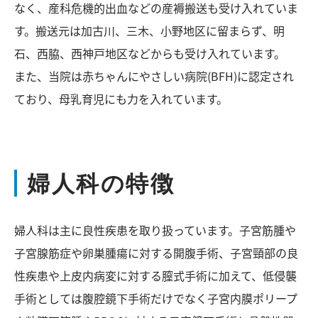
なく、産科危機的出血などの産褥搬送も受け入れていま
す。搬送元は加古川、三木、小野地区に留まらず、明
石、西脇、西神戸地区などからも受け入れています。
また、当院は赤ちゃんにやさしい病院(BFH)に認定され
ており、母乳育児にも力を入れています。
婦人科の特徴
婦人科は主に良性疾患を取り扱っています。子宮筋腫や
子宮腺筋症や卵巣腫瘍に対する開腹手術、子宮頸部の良
性疾患や上皮内病変に対する膣式手術に加えて、低侵襲
手術としては腹腔鏡下手術だけでなく子宮内膜ポリープ