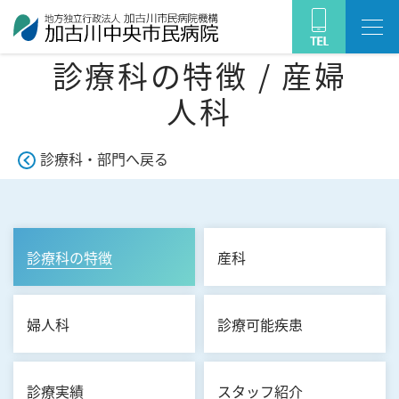
診療科の特徴 / 産婦
人科
診療科・部門へ戻る
診療科の特徴
産科
婦人科
診療可能疾患
診療実績
スタッフ紹介