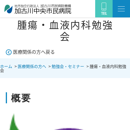
腫瘍・血液内科勉強
会
医療関係の方へ戻る
ホーム
>
医療関係の方へ
>
勉強会・セミナー
>
腫瘍・血液内科勉強
会
概要