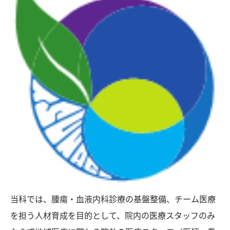
当科では、腫瘍・血液内科診療の基盤整備、チーム医療
を担う人材育成を目的として、院内の医療スタッフのみ