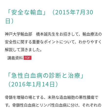
「安全な輸血」（2015年7月30
日）
神戸大学輸血部 橋本誠先生をお招きして、輸血療法の
安全性に関する重要なポイントについて、わかりやすく
解説して頂きました。
講義資料
「急性白血病の診断と治療」
（2016年1月14日）
骨髄を増殖の場とする、未熟な造血細胞の悪性腫瘍で
す。骨髄性白血病とリンパ性白血病に分け、それぞれの