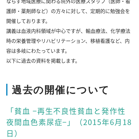
ならず地域医療に関わる院外の医療スタッフ（医師・看
護師・薬剤師など）の方々に対して、定期的に勉強会を
開催しております。
講義は血液内科領域が中心ですが、輸血療法、化学療法
時の栄養管理やリハビリテーション、移植看護など、内
容は多岐にわたっています。
以下に過去の資料を掲載します。
過去の開催について
「貧血 −再生不良性貧血と発作性
夜間血色素尿症−」（2015年6月18
日）