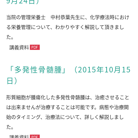
9月24日）
当院の管理栄養士 中村恭葉先生に、化学療法時におけ
る栄養管理について、わかりやすく解説して頂きまし
た。
講義資料
「多発性骨髄腫」（2015年10月15
日）
形質細胞が腫瘍化した多発性骨髄腫は、治癒させること
は出来ませんが治療することは可能です。病態や治療開
始のタイミング、治療法について、詳しく解説しまし
た。
講義資料