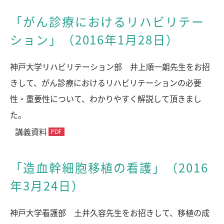
「がん診療におけるリハビリテー
ション」（2016年1月28日）
神戸大学リハビリテーション部 井上順一朗先生をお招
きして、がん診療におけるリハビリテーションの必要
性・重要性について、わかりやすく解説して頂きまし
た。
講義資料
「造血幹細胞移植の看護」（2016
年3月24日）
神戸大学看護部 土井久容先生をお招きして、移植の成