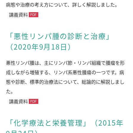
病態や治療の考え方について、詳しく解説しました。
講義資料
「悪性リンパ腫の診断と治療」
（2020年9月18日）
悪性リンパ腫は、主にリンパ節・リンパ組織で腫瘤を形
成しながら増殖する、リンパ系悪性腫瘍の一つです。病
態や診断、標準的治療法について、総論的に解説しまし
た。
講義資料
「化学療法と栄養管理」（2015年