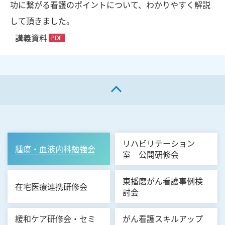
功に繋がる看護のポイントについて、わかりやすく解説
して頂きました。
講義資料
ページの先頭へ戻る
リハビリテーション
腫瘍・血液内科勉強会
室 公開研修会
東播磨がん看護事例検
在宅医療連携研修会
討会
緩和ケア研修会・セミ
がん看護スキルアップ