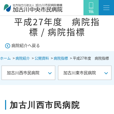
平成27年度 病院指
標 / 病院指標
病院紹介へ戻る
ホーム
>
病院紹介
>
公開資料
>
病院指標
>
平成27年度 病院指標
加古川西市民病院
加古川東市民病院
加古川西市民病院