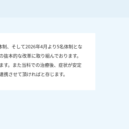
体制、そして2026年4月より5名体制とな
の抜本的な改革に取り組んでおります。
ます。また当科での治療後、症状が安定
連携させて頂ければと存じます。