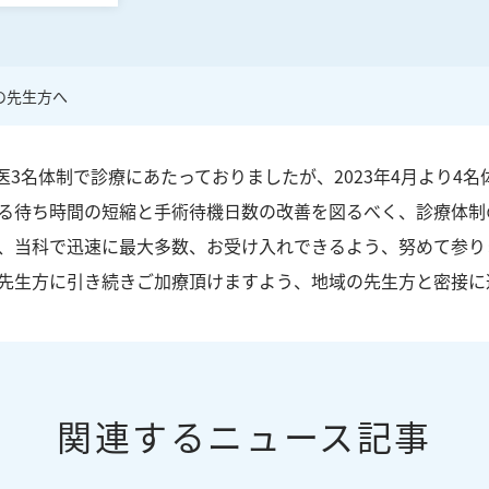
の先生方へ
医3名体制で診療にあたっておりましたが、2023年4月より4名
る待ち時間の短縮と手術待機日数の改善を図るべく、診療体制
、当科で迅速に最大多数、お受け入れできるよう、努めて参り
先生方に引き続きご加療頂けますよう、地域の先生方と密接に
関連するニュース記事