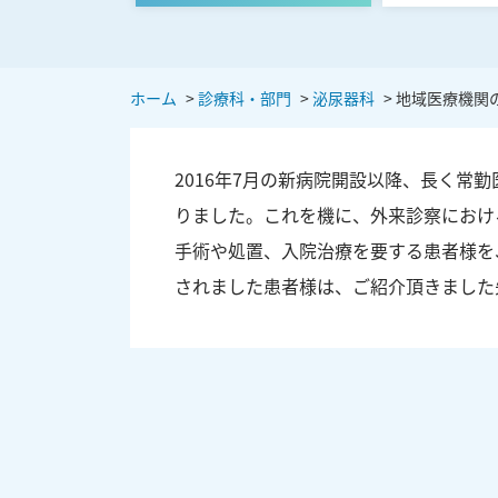
ホーム
>
診療科・部門
>
泌尿器科
>
地域医療機関
2016年7月の新病院開設以降、長く常勤
りました。これを機に、外来診察におけ
手術や処置、入院治療を要する患者様を
されました患者様は、ご紹介頂きました