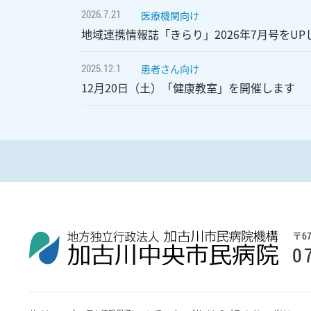
2026.7.21
医療機関向け
地域連携情報誌「きらり」2026年7月号をUP
2025.12.1
患者さん向け
12月20日（土）「健康教室」を開催します
〒
6
0