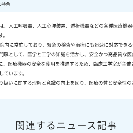
の特色
gineer）は、人工呼吸器、人工心肺装置、透析機器などの各種医
す。
で院内に常駐しており、緊急の検査や治療にも迅速に対応できる
門職として、医学と工学の知識を活かし、安全かつ高品質な医
に、医療機器の安全な使用を推進するため、臨床工学室が主催
しています。
り扱いに関する理解と意識の向上を図り、医療の質と安全性の
関連するニュース記事