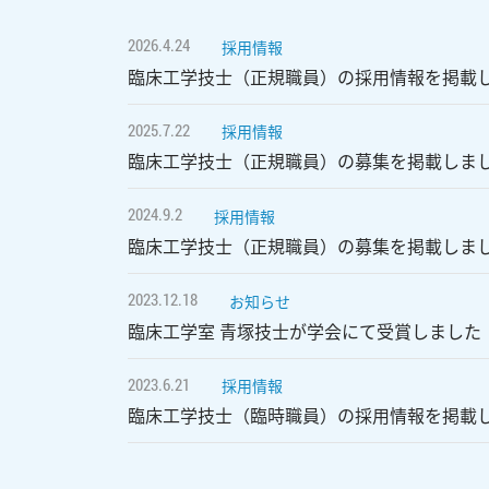
2026.4.24
採用情報
臨床工学技士（正規職員）の採用情報を掲載
2025.7.22
採用情報
臨床工学技士（正規職員）の募集を掲載しま
2024.9.2
採用情報
臨床工学技士（正規職員）の募集を掲載しま
2023.12.18
お知らせ
臨床工学室 青塚技士が学会にて受賞しました
2023.6.21
採用情報
臨床工学技士（臨時職員）の採用情報を掲載