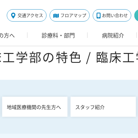
交通アクセス
フロアマップ
お問い合わせ
の方へ
診療科・部門
病院紹介
工学部の特色 / 臨床
地域医療機関の先生方へ
スタッフ紹介