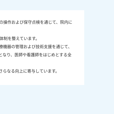
療機器の操作および保守点検を通じて、院内に
体制を整えています。
療機器の管理および技術支援を通じて、
となり、医師や看護師をはじめとする全
さらなる向上に寄与しています。