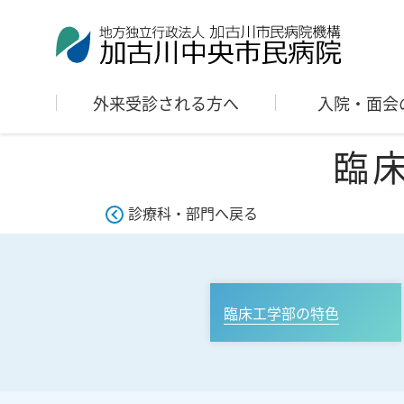
外来受診される方へ
入院・面会
臨床
診療科・部門へ戻る
臨床工学部の特色