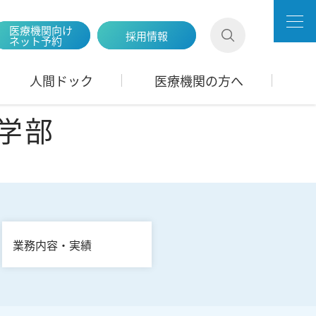
医療機関向け
採用情報
ネット予約
人間ドック
医療機関の方へ
工学部
業務内容・実績