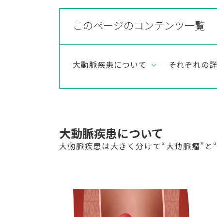
このページのコンテンツ一覧
大動脈疾患について
それぞれの
大動脈疾患について
大動脈疾患は大きく分けて“大動脈瘤”と