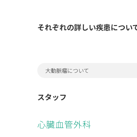
それぞれの詳しい疾患につい
大動脈瘤について
スタッフ
心臓血管外科