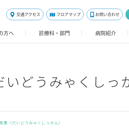
交通アクセス
フロアマップ
お問い合わせ
の方へ
診療科・部門
病院紹介
だいどうみゃくしっ
疾患（だいどうみゃくしっかん）