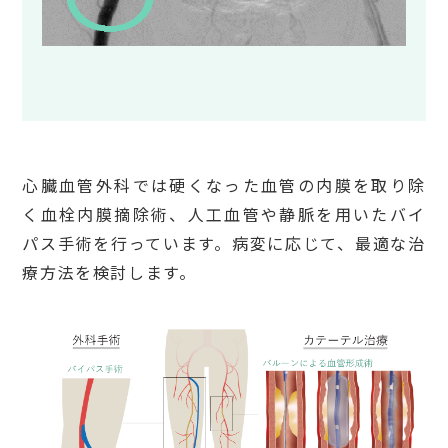
心臓血管外科では硬くなった血管の内膜を取り除
く血栓内膜摘除術、人工血管や静脈を用いたバイ
パス手術を行っています。病変に応じて、最適な治
療方法を検討します。