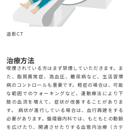
造影
CT
治療方法
喫煙されている方はまず禁煙していただきます。ま
た、脂質異常症、高血圧、糖尿病など、生活習慣
病のコントロールも重要です。軽症の場合は、可能
な範囲でのウォーキングなど、運動療法により下
肢の血流を増えて、症状が改善することがありま
す。 病状が進行している場合は、血行再建をする
必要があります。循環器内科では、もともとの動脈
を広げたり、開通させたりする血管内治療（カテ