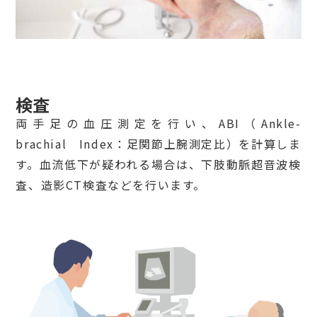
検査
両手足の血圧測定を行い、ABI（Ankle-
brachial Index：足関節上腕測定比）を計算しま
す。血流低下が疑われる場合は、下肢動脈超音波検
査、造影CT検査などを行います。