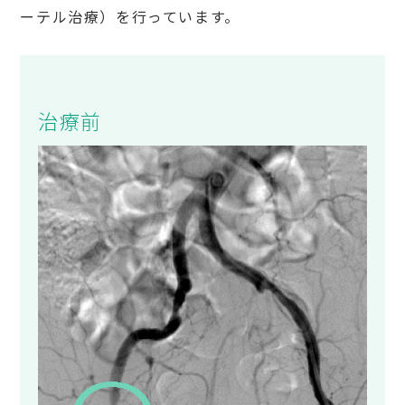
ーテル治療）を行っています。
治療前