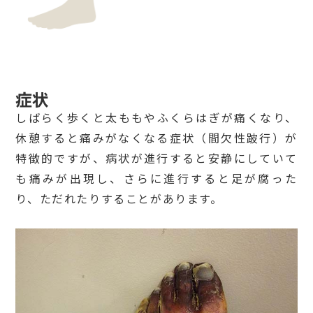
症状
しばらく歩くと太ももやふくらはぎが痛くなり、
休憩すると痛みがなくなる症状（間欠性跛行）が
特徴的ですが、病状が進行すると安静にしていて
も痛みが出現し、さらに進行すると足が腐った
り、ただれたりすることがあります。