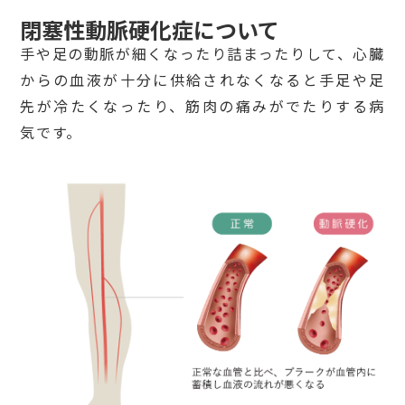
閉塞性動脈硬化症について
手や足の動脈が細くなったり詰まったりして、心臓
からの血液が十分に供給されなくなると手足や足
先が冷たくなったり、筋肉の痛みがでたりする病
気です。