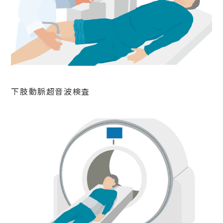
下肢動脈超音波検査