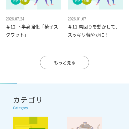
2026.07.24
2026.01.07
＃12 下半身強化「椅子ス
＃11 肩回りを動かして、
クワット」
スッキリ軽やかに！
もっと見る
カテゴリ
Category