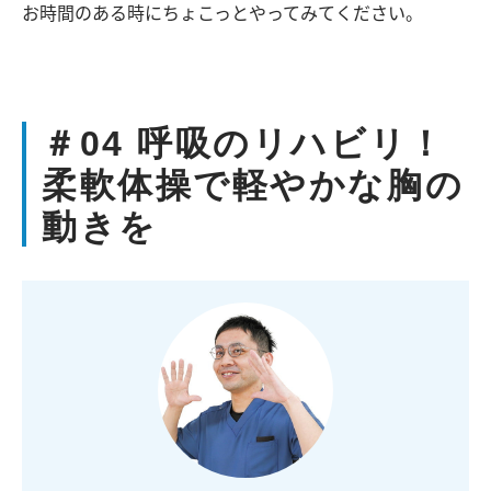
お時間のある時にちょこっとやってみてください。
＃04 呼吸のリハビリ！
柔軟体操で軽やかな胸の
動きを