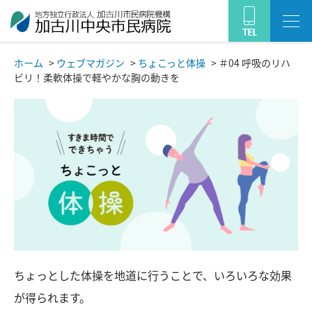
ホーム
>
ウェブマガジン
>
ちょこっと体操
>
＃04 呼吸のリハ
ビリ！柔軟体操で軽やかな胸の動きを
ちょっとした体操を地道に行うことで、いろいろな効果
が得られます。