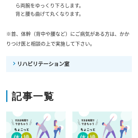
ら両腕をゆっくり下ろします。
背と腰も曲げて丸くなります。
※首、体幹（背中や腰など）にご病気がある方は、かか
りつけ医と相談の上で実施して下さい。
リハビリテーション室
記事一覧