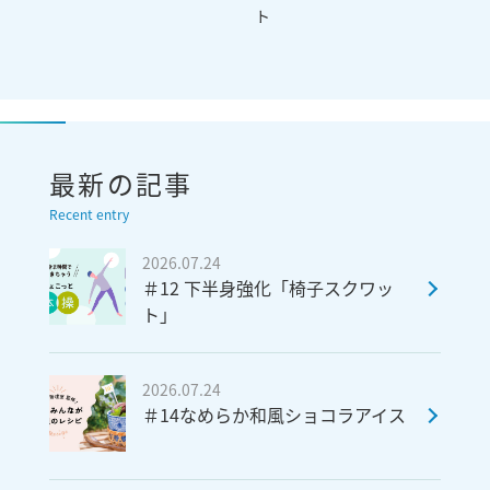
ト
最新の記事
Recent entry
2026.07.24
＃12 下半身強化「椅子スクワッ
ト」
2026.07.24
＃14なめらか和風ショコラアイス