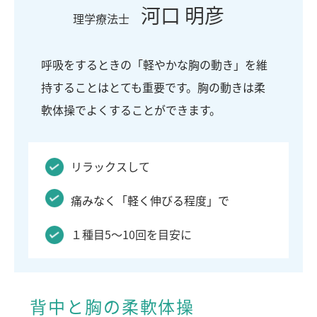
河口 明彦
理学療法士
呼吸をするときの「軽やかな胸の動き」を維
持することはとても重要です。胸の動きは柔
軟体操でよくすることができます。
リラックスして
痛みなく「軽く伸びる程度」で
１種目5～10回を目安に
背中と胸の柔軟体操