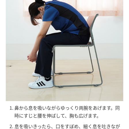
鼻から息を吸いながらゆっくり両腕をあげます。同
時にすじと腰を伸ばして、胸も広げます。
息を吸いきったら、口をすぼめ、細く息を吐きなが