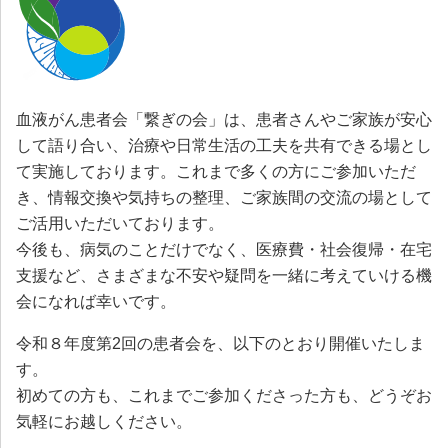
血液がん患者会「繋ぎの会」は、患者さんやご家族が安心
して語り合い、治療や日常生活の工夫を共有できる場とし
て実施しております。これまで多くの方にご参加いただ
き、情報交換や気持ちの整理、ご家族間の交流の場として
ご活用いただいております。
今後も、病気のことだけでなく、医療費・社会復帰・在宅
支援など、さまざまな不安や疑問を一緒に考えていける機
会になれば幸いです。
令和８年度第2回の患者会を、以下のとおり開催いたしま
す。
初めての方も、これまでご参加くださった方も、どうぞお
気軽にお越しください。