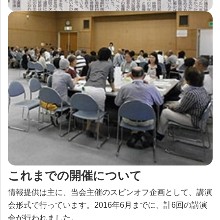
これまでの開催について
情報提供は主に、当会主催のスピンオフ企画として、講演
会形式で行っています。2016年6月までに、計6回の講演
会が行われました。