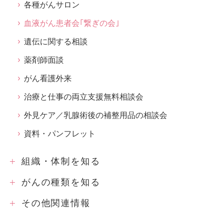
各種がんサロン
血液がん患者会｢繋ぎの会｣
遺伝に関する相談
薬剤師面談
がん看護外来
治療と仕事の両立支援無料相談会
外見ケア／乳腺術後の補整用品の相談会
資料・パンフレット
組織・体制を知る
がんの種類を知る
その他関連情報