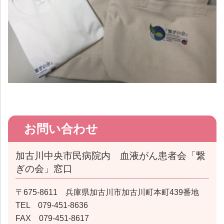
お問い合わせ
加古川中央市民病院内 血液がん患者会「繋
ぎの会」窓口
〒675-8611 兵庫県加古川市加古川町本町439番地
TEL 079-451-8636
FAX 079-451-8617