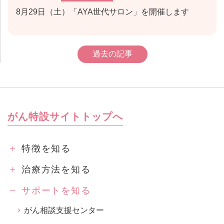
8月29日（土）「AYA世代サロン」を開催します
過去の記事
がん特設サイトトップへ
特徴を知る
治療方法を知る
サポートを知る
がん相談支援センター