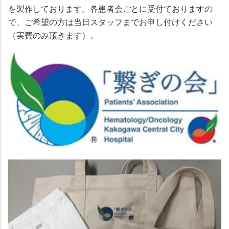
を製作しております。各患者会ごとに受付ておりますの
で、ご希望の方は当日スタッフまでお申し付けください
（実費のみ頂きます）。