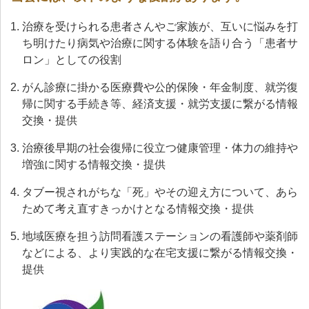
治療を受けられる患者さんやご家族が、互いに悩みを打
ち明けたり病気や治療に関する体験を語り合う「患者サ
ロン」としての役割
がん診療に掛かる医療費や公的保険・年金制度、就労復
帰に関する手続き等、経済支援・就労支援に繋がる情報
交換・提供
治療後早期の社会復帰に役立つ健康管理・体力の維持や
増強に関する情報交換・提供
タブー視されがちな「死」やその迎え方について、あら
ためて考え直すきっかけとなる情報交換・提供
地域医療を担う訪問看護ステーションの看護師や薬剤師
などによる、より実践的な在宅支援に繋がる情報交換・
提供