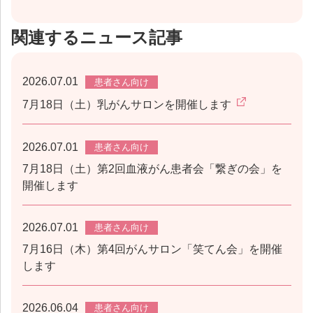
関連するニュース記事
2026.07.01
患者さん向け
7月18日（土）乳がんサロンを開催します
2026.07.01
患者さん向け
7月18日（土）第2回血液がん患者会「繋ぎの会」を
開催します
2026.07.01
患者さん向け
7月16日（木）第4回がんサロン「笑てん会」を開催
します
2026.06.04
患者さん向け