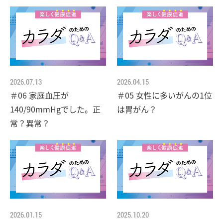
2026.07.13
2026.04.15
＃06 家庭血圧が
＃05 女性に多いがんの1位
140/90mmHgでした。正
は胃がん？
常？異常？
2026.01.15
2025.10.20