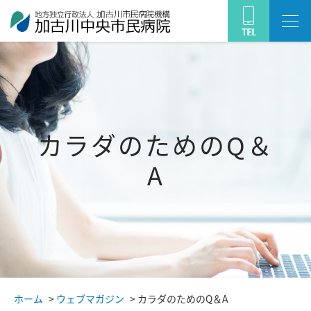
カラダのためのQ＆
A
ホーム
>
ウェブマガジン
>
カラダのためのQ＆A