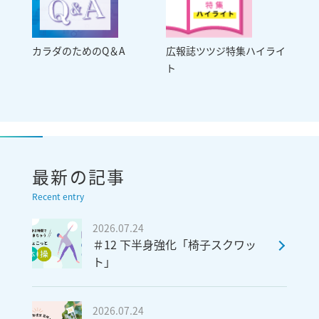
カラダのためのQ＆A
広報誌ツツジ特集ハイライ
ト
最新の記事
Recent entry
2026.07.24
＃12 下半身強化「椅子スクワッ
ト」
2026.07.24