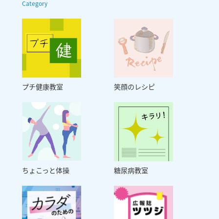
Category
プチ健康教室
笑顔のレシピ
ちょこっと体操
糖尿病教室