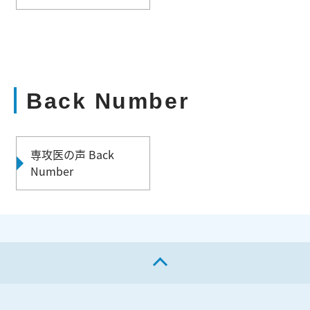
Back Number
専攻医の声 Back
Number
ページの先頭へ戻る