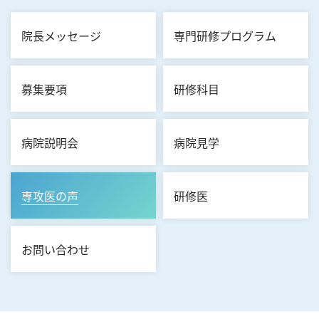
院長メッセージ
専門研修プログラム
募集要項
研修科目
病院説明会
病院見学
専攻医の声
研修医
お問い合わせ