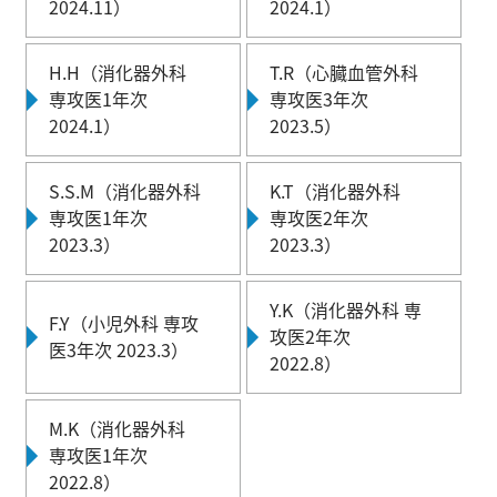
2024.11）
2024.1）
H.H（消化器外科
T.R（心臓血管外科
専攻医1年次
専攻医3年次
2024.1）
2023.5）
S.S.M（消化器外科
K.T（消化器外科
専攻医1年次
専攻医2年次
2023.3）
2023.3）
Y.K（消化器外科 専
F.Y（小児外科 専攻
攻医2年次
医3年次 2023.3）
2022.8）
M.K（消化器外科
専攻医1年次
2022.8）