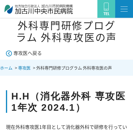
外科専門研修プログ
ラム 外科専攻医の声
専攻医へ戻る
ホーム
>
専攻医
>
外科専門研修プログラム 外科専攻医の声
H.H（消化器外科 専攻医
1年次 2024.1）
現在外科専攻医1年目として消化器外科で研修を行ってい