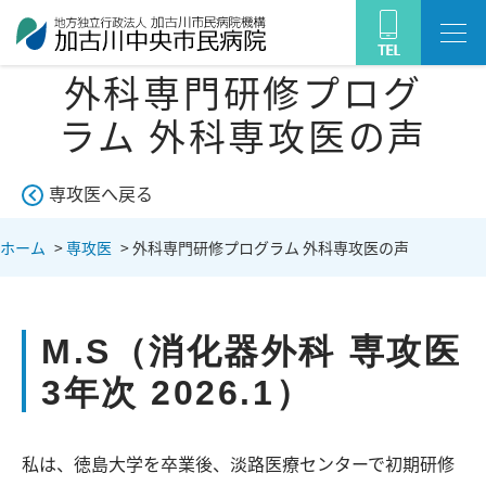
外科専門研修プログ
ラム 外科専攻医の声
専攻医へ戻る
ホーム
>
専攻医
>
外科専門研修プログラム 外科専攻医の声
M.S（消化器外科 専攻医
3年次 2026.1）
私は、徳島大学を卒業後、淡路医療センターで初期研修