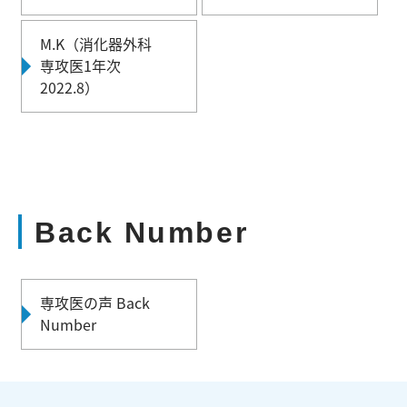
M.K（消化器外科
専攻医1年次
2022.8）
Back Number
専攻医の声 Back
Number