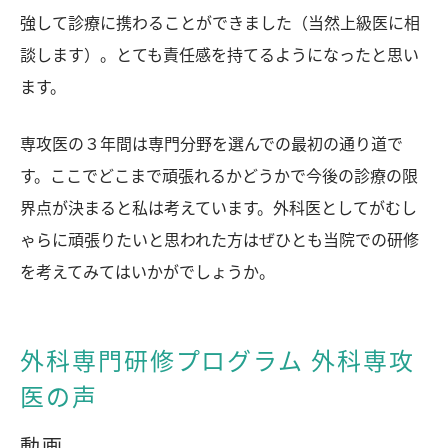
強して診療に携わることができました（当然上級医に相
談します）。とても責任感を持てるようになったと思い
ます。
専攻医の３年間は専門分野を選んでの最初の通り道で
す。ここでどこまで頑張れるかどうかで今後の診療の限
界点が決まると私は考えています。外科医としてがむし
ゃらに頑張りたいと思われた方はぜひとも当院での研修
を考えてみてはいかがでしょうか。
外科専門研修プログラム 外科専攻
医の声
動画