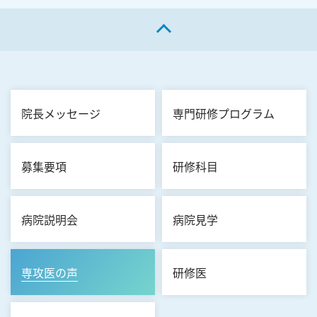
ページの先頭へ戻る
院長メッセージ
専門研修プログラム
募集要項
研修科目
病院説明会
病院見学
専攻医の声
研修医