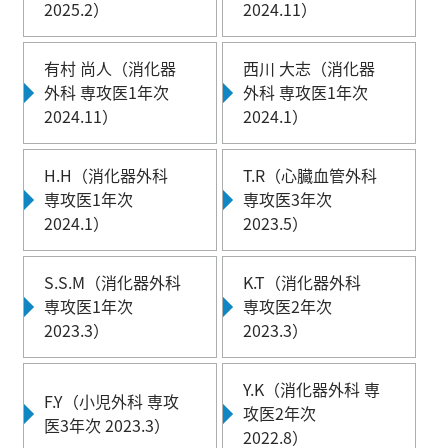
2025.2）
2024.11）
有村 尚人（消化器
西川 大志（消化器
外科 専攻医1年次
外科 専攻医1年次
2024.11）
2024.1）
H.H（消化器外科
T.R（心臓血管外科
専攻医1年次
専攻医3年次
2024.1）
2023.5）
S.S.M（消化器外科
K.T（消化器外科
専攻医1年次
専攻医2年次
2023.3）
2023.3）
Y.K（消化器外科 専
F.Y（小児外科 専攻
攻医2年次
医3年次 2023.3）
2022.8）