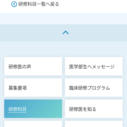
研修科目一覧へ戻る
ページの先頭へ戻る
研修医の声
医学部生へメッセージ
募集要項
臨床研修プログラム
研修科目
研修医を知る