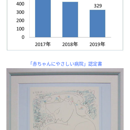
「赤ちゃんにやさしい病院」認定書