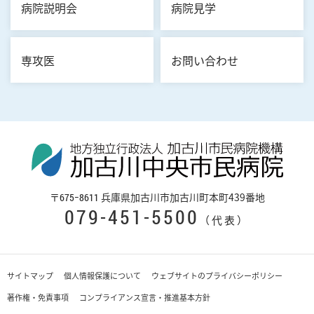
病院説明会
病院見学
専攻医
お問い合わせ
〒
兵庫県加古川市加古川町本町439番地
675−8611
079-451-5500
（代表）
サイトマップ
個人情報保護について
ウェブサイトのプライバシーポリシー
著作権・免責事項
コンプライアンス宣言・推進基本方針