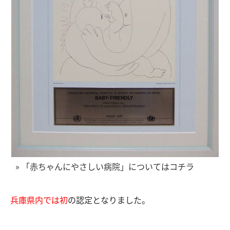
» 「赤ちゃんにやさしい病院」についてはコチラ
兵庫県内では初
の認定となりました。