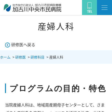
産婦人科
研修医へ戻る
ホーム
>
研修医
>
研修科目
>
産婦人科
プログラムの目的・特色
当院産婦人科は、地域周産期母子センターとして、さま