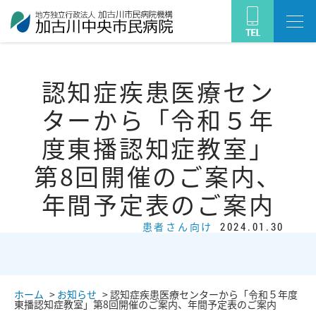
認知症疾患医療セン
ターから「令和５年
度東播認知症教室」
第8回開催のご案内、
年間予定表のご案内
患者さん向け
2024.01.30
ホーム
>
お知らせ
>
認知症疾患医療センターから「令和５年度
東播認知症教室」第8回開催のご案内、年間予定表のご案内