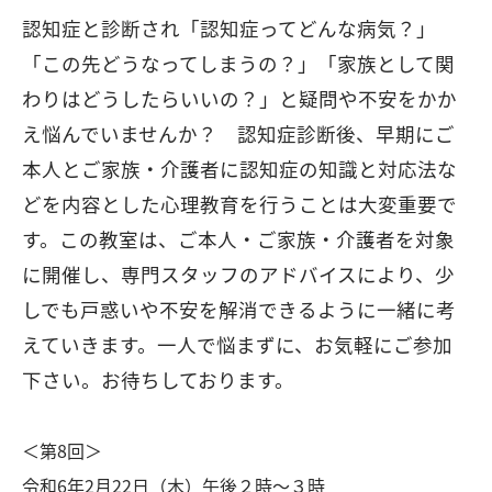
認知症と診断され「認知症ってどんな病気？」
「この先どうなってしまうの？」「家族として関
わり
はどうしたらいいの？」と疑問や不安をかか
え悩んでいませんか？ 認知症診断後、早期にご
本人とご家族・介護者に認知症の知識と対応法な
どを内容とした心理教育を行うことは大変重要で
す。この教室は、ご本人・ご家族・介護者を対象
に開催し、専門スタッフのアドバイスにより、少
しでも戸惑いや不安を解消できるように一緒に考
えていきます。一人で悩まずに、お気軽にご参加
下さい。お待ちしております。
＜第8回＞
令和6年2月22日（木）午後２時～３時