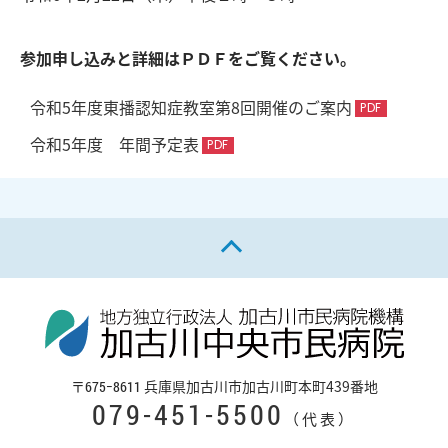
参加申し込みと詳細はＰＤＦをご覧ください。
令和5年度東播認知症教室第8回開催のご案内
令和5年度 年間予定表
ページの先頭へ戻る
〒
兵庫県加古川市加古川町本町439番地
675−8611
079-451-5500
（代表）