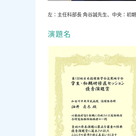
左：主任科部長 角谷誠先生、中央：初期
演題名