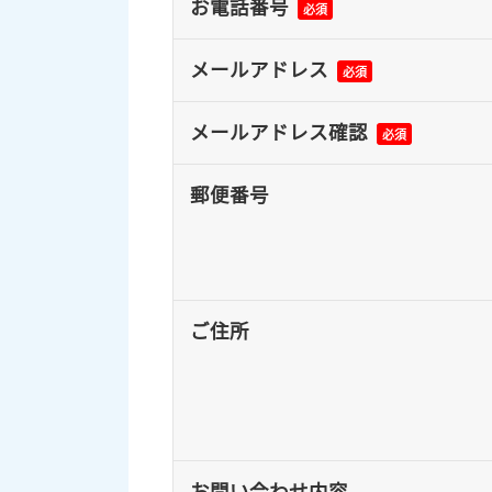
お電話番号
必須
メールアドレス
必須
メールアドレス確認
必須
郵便番号
ご住所
お問い合わせ内容