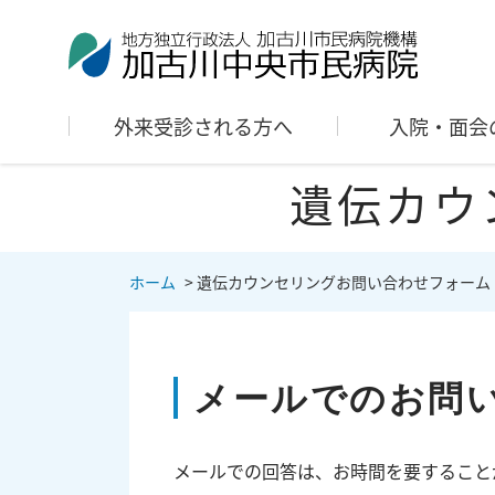
外来受診される方へ
入院・面会
遺伝カウ
ホーム
>
遺伝カウンセリングお問い合わせフォーム
メールでのお問
メールでの回答は、お時間を要すること