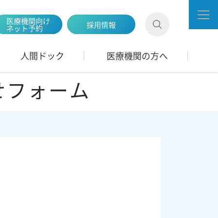
医療機関向け
採用情報
ネット予約
人間ドック
医療機関の方へ
せフォーム