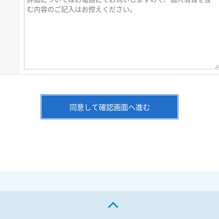
同意して確認画面へ進む
ページの先頭へ戻る