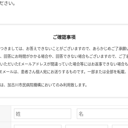
ださい。
ご確認事項
つきましては、お答えできないことがございますので、あらかじめご了承願
、回答にお時間がかかる場合や、回答できない場合もございますので、ご了
いただいたEメールアドレスが間違っていた場合等にはお返事できない場合
Eメールは、患者さん個人宛にお送りするものです。一部または全部を転載
は、加古川市民病院機構においてのみ利用致します。