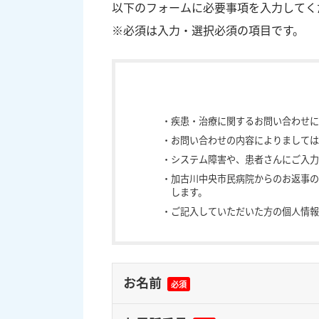
以下のフォームに必要事項を入力してく
※必須は入力・選択必須の項目です。
・疾患・治療に関するお問い合わせに
・お問い合わせの内容によりましては
・システム障害や、患者さんにご入力
・加古川中央市民病院からのお返事の
します。
・ご記入していただいた方の個人情報
お名前
必須