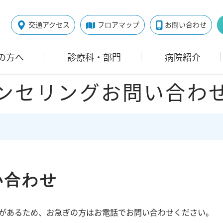
交通アクセス
フロアマップ
お問い合わせ
の方へ
診療科・部門
病院紹介
ンセリングお問い合わ
い合わせ
があるため、お急ぎの方はお電話でお問い合わせください。