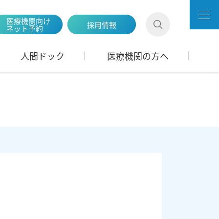
医療機関向け
採用情報
ネット予約
人間ドック
医療機関の方へ