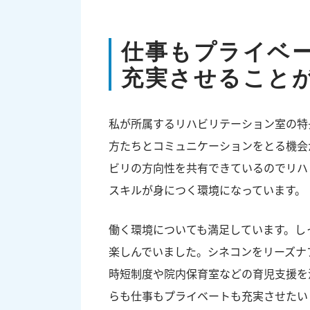
仕事もプライベ
充実させること
私が所属するリハビリテーション室の特
方たちとコミュニケーションをとる機会
ビリの方向性を共有できているのでリハ
スキルが身につく環境になっています。
働く環境についても満足しています。し
楽しんでいました。シネコンをリーズナ
時短制度や院内保育室などの育児支援を
らも仕事もプライベートも充実させたい