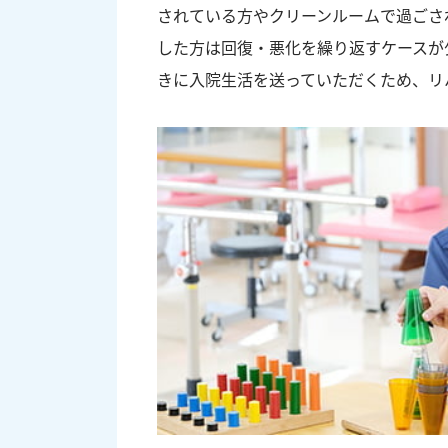
されている方やクリーンルームで過ごさ
した方は回復・悪化を繰り返すケースが
きに入院生活を送っていただくため、リ