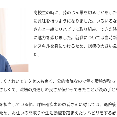
高校生の時に、膝のじん帯を切るけがをした
に興味を持つようになりました。いろいろな
さんと一緒にリハビリに取り組み、できた
に魅力を感じました。就職については当時新
いスキルを身につけるため、規模の大きい急
た。
しくきれいでアクセスも良く、公的病院なので働く環境が整っ
さしくて、職場の風通しの良さが伝わってきたことが決め手と
を担当している他、呼吸器疾患の患者さんに対しては、退院後
ため、お住いの間取りや生活動線を踏まえたリハビリをする必