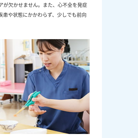
アが欠かせません。また、心不全を発症
疾患や状態にかかわらず、少しでも前向