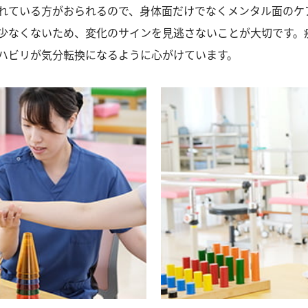
れている方がおられるので、身体面だけでなくメンタル面のケ
少なくないため、変化のサインを見逃さないことが大切です。
ハビリが気分転換になるように心がけています。