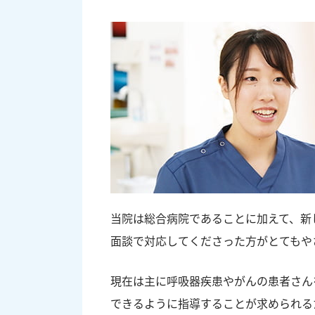
当院は総合病院であることに加えて、新
面談で対応してくださった方がとてもや
現在は主に呼吸器疾患やがんの患者さん
できるように指導することが求められる