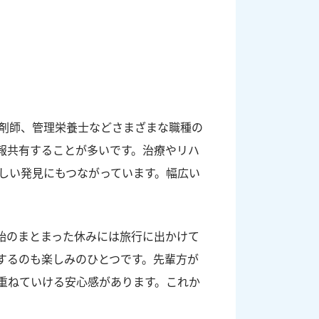
剤師、管理栄養士などさまざまな職種の
報共有することが多いです。治療やリハ
しい発見にもつながっています。幅広い
始のまとまった休みには旅行に出かけて
するのも楽しみのひとつです。先輩方が
重ねていける安心感があります。これか