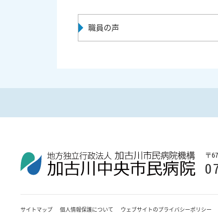
職員の声
〒
6
0
サイトマップ
個人情報保護について
ウェブサイトのプライバシーポリシー