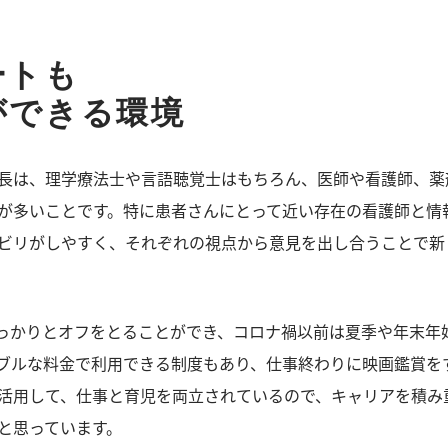
ートも
ができる環境
長は、理学療法士や言語聴覚士はもちろん、医師や看護師、薬
が多いことです。特に患者さんにとって近い存在の看護師と情
ビリがしやすく、それぞれの視点から意見を出し合うことで新
っかりとオフをとることができ、コロナ禍以前は夏季や年末年
ブルな料金で利用できる制度もあり、仕事終わりに映画鑑賞を
活用して、仕事と育児を両立されているので、キャリアを積み
と思っています。