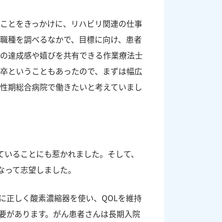
ことをきっかけに、リハビリ関連の仕事
職種を調べるなかで、目標に向け、患者
時の達成感や嬉びを共有できる作業療法士
卒ということもあったので、まずは幅広
性期総合病院で働きたいと考えていまし
ていることにも惹かれました。そして、
なって志望しました。
に正しく酸素濃縮器を使い、QOLを維持
要があります。がん患者さんは長期入院