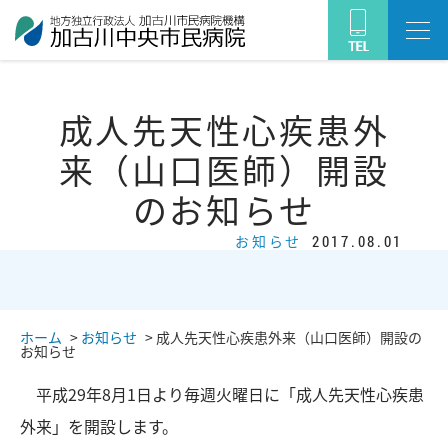
成人先天性心疾患外
来（山口医師）開設
のお知らせ
お知らせ
2017.08.01
ホーム
>
お知らせ
>
成人先天性心疾患外来（山口医師）開設の
お知らせ
平成29年8月1日より毎週火曜日に「成人先天性心疾患
外来」を開設します。