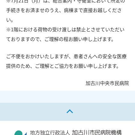
※7月21日（月）は、総合案内・守衛室において所定の
手続きをお済ませのうえ、病棟まで直接お越しくださ
い。
※1階における荷物の受け渡しは禁止とさせていただい
ておりますので、ご理解の程お願い申し上げます。
ご不便をおかけいたしますが、患者さんへの安全な医療
提供のため、ご理解とご協力をお願い申し上げます。
加古川中央市民病院
ページの先頭へ戻る