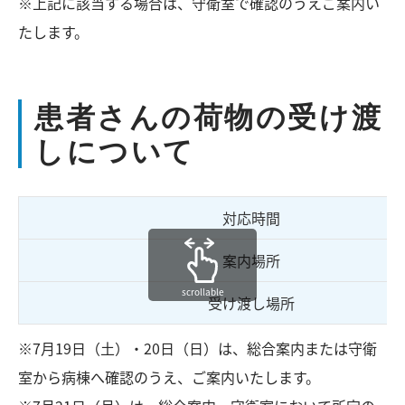
※上記に該当する場合は、守衛室で確認のうえご案内い
たします。
患者さんの荷物の受け渡
しについて
対応時間
案内場所
scrollable
受け渡し場所
※7月19日（土）・20日（日）は、総合案内または守衛
室から病棟へ確認のうえ、ご案内いたします。