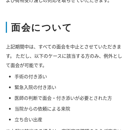
よび荷物受け渡しの対応を取らせていただきます。
面会について
上記期間中は、すべての面会を中止とさせていただきま
す。 ただし、以下のケースに該当する方のみ、例外とし
て面会が可能です。
手術の付き添い
緊急入院の付き添い
医師の判断で面会・付き添いが必要とされた方
当院からの依頼による来院
立ち合い出産