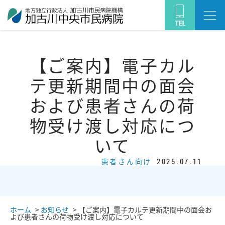
【ご案内】電子カル
テ更新期間中の面会
および患者さんの荷
物受け渡し対応につ
いて
患者さん向け
2025.07.11
ホーム
>
お知らせ
>
【ご案内】電子カルテ更新期間中の面会お
よび患者さんの荷物受け渡し対応について