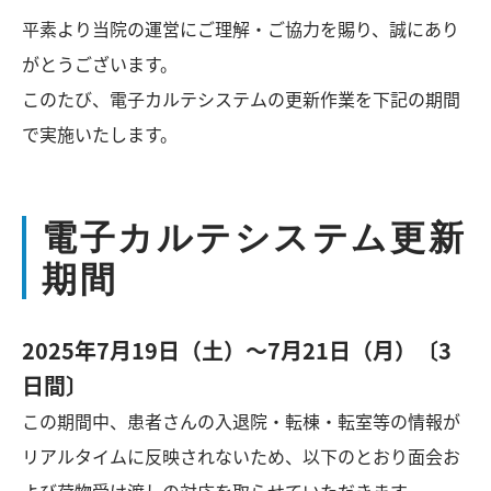
平素より当院の運営にご理解・ご協力を賜り、誠にあり
がとうございます。
このたび、電子カルテシステムの更新作業を下記の期間
で実施いたします。
電子カルテシステム更新
期間
2025年7月19日（土）～7月21日（月）〔3
日間〕
この期間中、患者さんの入退院・転棟・転室等の情報が
リアルタイムに反映されないため、以下のとおり面会お