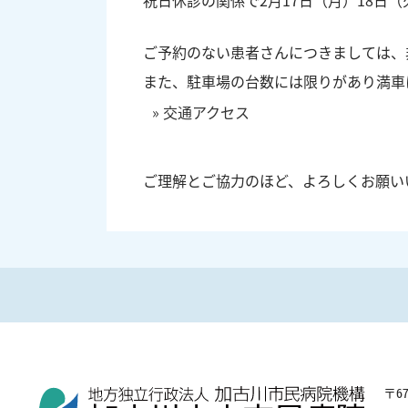
祝日休診の関係で2月17日（月）18日
ご予約のない患者さんにつきましては、
また、駐車場の台数には限りがあり満車
» 交通アクセス
ご理解とご協力のほど、よろしくお願い
〒
6