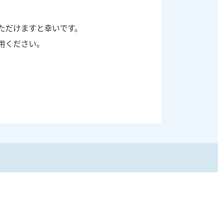
ただけますと幸いです。
用ください。