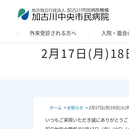
外来受診される方へ
入院・面会
2月17日(月)
ホーム
>
お知らせ
>
2月17日(月)18日
いつもご来院いただき誠にありがとうご