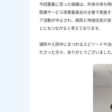
今回募集に至った経緯は、外来の待ち時
医療サービス改善委員会の主催で実施す
ア活動が中止され、病院と地域住民の皆
とにもつながると考えております。
通院や入院中にまつわるエピソードや治
ださった方々、ありがとうございました