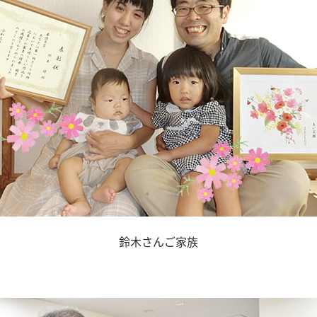
鈴木さんご家族