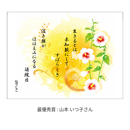
最優秀賞 : 山本 いつ子さん