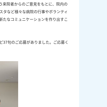
う来院者からのご意見をもとに、院内の
スタなど様々な病院の行事やボランティ
新たなコミュニケーションを作り出すこ
ど37句のご応募がありました。ご応募く