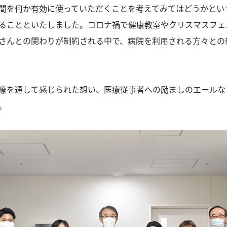
間を何か有効に使っていただくことを考えてみてはどうかとい
ることといたしました。コロナ禍で健康教室やクリスマスフェ
さんとの関わりが制約される中で、病院を利用される方々との
療を通して感じられた想い、医療従事者への励ましのエールな
。