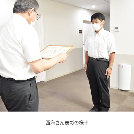
西海さん表彰の様子