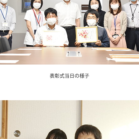
表彰式当日の様子