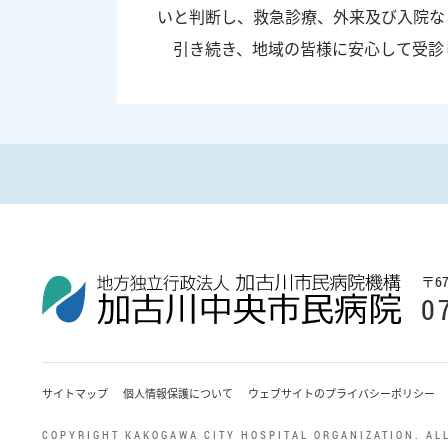
いと判断し、救急診療、外来及び入院な
引き続き、地域の皆様に安心して受診
〒
6
0
サイトマップ
個人情報保護について
ウェブサイトのプライバシーポリシー
COPYRIGHT KAKOGAWA CITY HOSPITAL ORGANIZATION. ALL