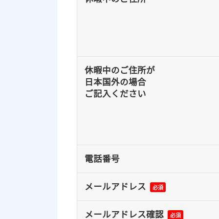
休暇中のご住所が
日本国外の場合
ご記入ください
電話番号
メールアドレス
必須
メールアドレス確認
必須