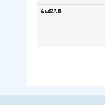
自由記入欄