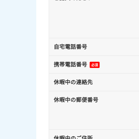
自宅電話番号
携帯電話番号
必須
休暇中の連絡先
休暇中の郵便番号
休暇中のご住所