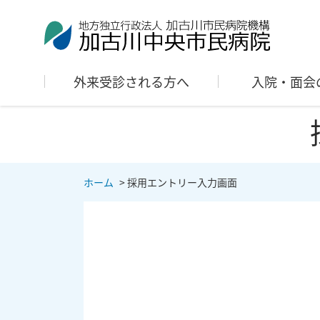
外来受診される方へ
入院・面会
ホーム
>
採用エントリー入力画面