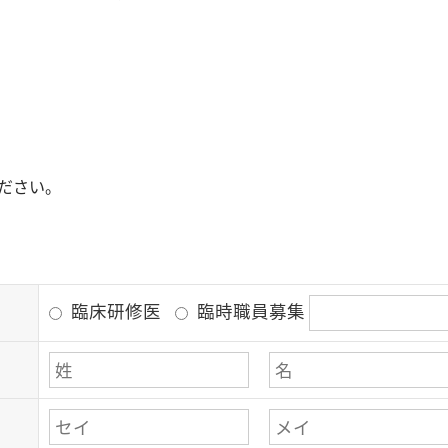
ださい。
臨床研修医
臨時職員募集