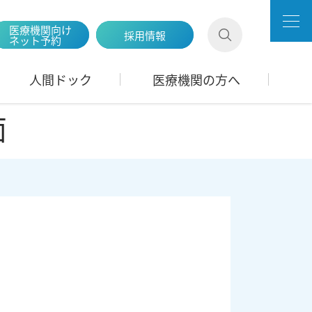
医療機関向け
採用情報
ネット予約
人間ドック
医療機関の方へ
面