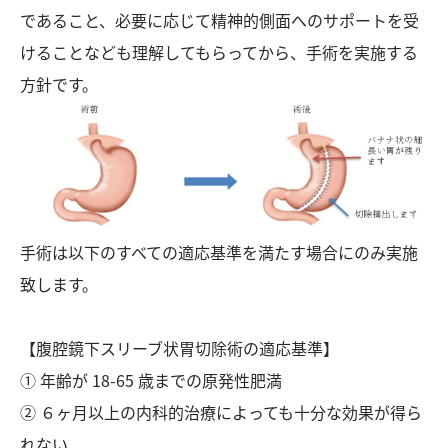
であること、必要に応じて精神的側面へのサポートを受
けることなども理解してもらってから、手術を実施する
方針です。
手術は以下のすべての適応基準を満たす場合にのみ実施
致します。
【腹腔鏡下スリーブ状胃切除術の適応基準】
① 年齢が 18-65 歳までの原発性肥満
② ６ヶ月以上の内科的治療によっても十分な効果が得ら
れない