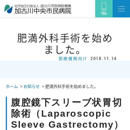
肥満外科手術を始め
ました。
医療機関向け
2018.11.14
ホーム
>
お知らせ
>
肥満外科手術を始めました。
腹腔鏡下スリーブ状胃切
除術（Laparoscopic
Sleeve Gastrectomy）