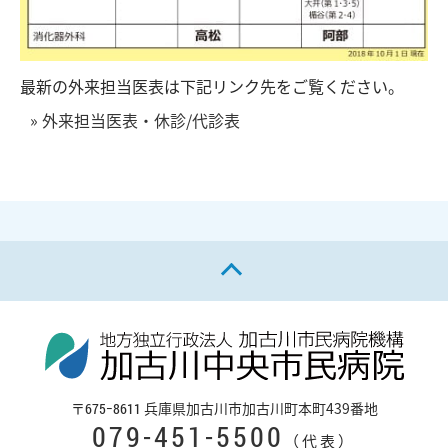
最新の外来担当医表は下記リンク先をご覧ください。
» 外来担当医表・休診/代診表
ページの先頭へ戻る
〒
兵庫県加古川市加古川町本町439番地
675−8611
079-451-5500
（代表）