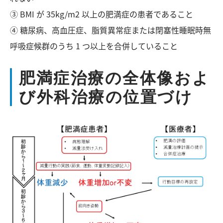
③ BMI が 35kg/m2 以上の肥満症の患者であること
④ 糖尿病、高血圧症、脂質異常症または閉塞性睡眠時無
呼吸症候群のうち 1 つ以上を合併していること
肥満症治療の全体像およ
び外科治療の位置づけ