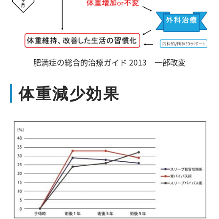
肥満症の総合的治療ガイド 2013 一部改変
体重減少効果