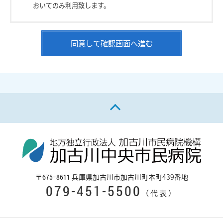
おいてのみ利用致します。
同意して確認画面へ進む
ページの先頭へ戻る
〒
兵庫県加古川市加古川町本町439番地
675−8611
079-451-5500
（代表）