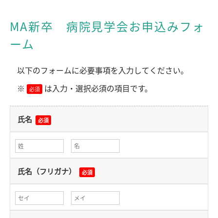
MA新卒 病院見学会お申込みフォ
ーム
以下のフォームに必要事項を入力してください。
※
は入力・選択必須の項目です。
必須
氏名
必須
氏名（フリガナ）
必須