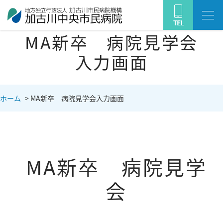
MA新卒 病院見学会
入力画面
ホーム
>
MA新卒 病院見学会入力画面
MA新卒 病院見学
会