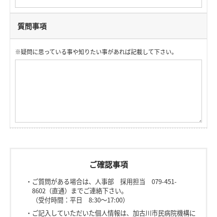
質問事項
※疑問に思っている事や知りたい事があれば記載して下さい。
ご確認事項
・ご質問がある場合は、人事部 採用担当 079-451-
8602（直通）までご連絡下さい。
（受付時間：平日 8:30～17:00）
・ご記入していただいた個人情報は、加古川市民病院機構に