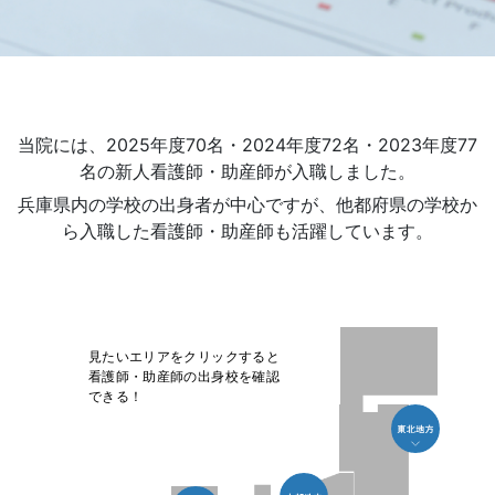
当院には、2025年度70名・2024年度72名・2023年度77
名の新人看護師・助産師が入職しました。
兵庫県内の学校の出身者が中心ですが、他都府県の学校か
ら入職した看護師・助産師も活躍しています。
見たいエリアをクリックすると
看護師・助産師の出身校を確認
できる！