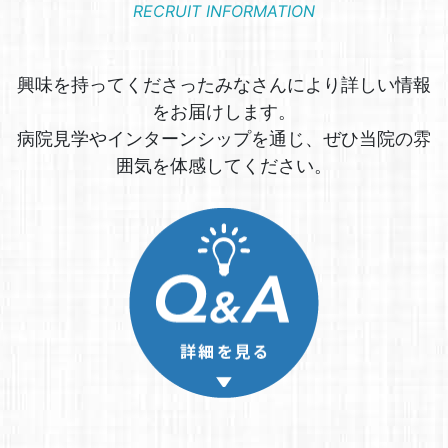
RECRUIT INFORMATION
興味を持ってくださったみなさんにより詳しい情報
をお届けします。
病院見学やインターンシップを通じ、ぜひ当院の雰
囲気を体感してください。