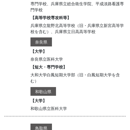
専門学校、兵庫県立総合衛生学院、平成淡路看護専
門学校
【高等学校専攻科等】
兵庫県立龍野北高等学校（旧・兵庫県立新宮高等学
校を含む）、兵庫県立日高高等学校
奈良県
【大学】
奈良県立医科大学
【短大・専門学校】
大和大学白鳳短期大学部（旧・白鳳短期大学を含
む）
和歌山県
【大学】
和歌山県立医科大学
鳥取県