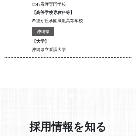
仁心看護専門学校
【高等学校専攻科等】
希望が丘学園鳳凰高等学校
沖縄県
【大学】
沖縄県立看護大学
採用情報を知る