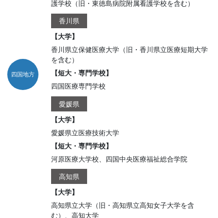
護学校（旧・東徳島病院附属看護学校を含む）
香川県
【大学】
香川県立保健医療大学（旧・香川県立医療短期大学
を含む）
【短大・専門学校】
四国地方
四国医療専門学校
愛媛県
【大学】
愛媛県立医療技術大学
【短大・専門学校】
河原医療大学校、四国中央医療福祉総合学院
高知県
【大学】
高知県立大学（旧・高知県立高知女子大学を含
む）、高知大学