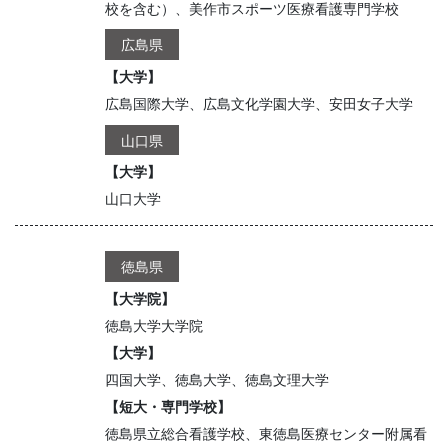
校を含む）、美作市スポーツ医療看護専門学校
広島県
【大学】
広島国際大学、広島文化学園大学、安田女子大学
山口県
【大学】
山口大学
徳島県
【大学院】
徳島大学大学院
【大学】
四国大学、徳島大学、徳島文理大学
【短大・専門学校】
徳島県立総合看護学校、東徳島医療センター附属看