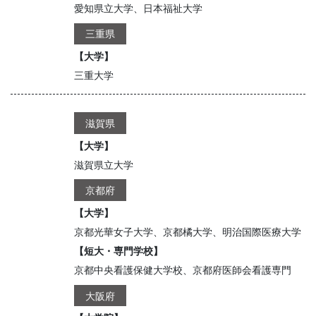
愛知県立大学、日本福祉大学
三重県
【大学】
三重大学
滋賀県
【大学】
滋賀県立大学
京都府
【大学】
京都光華女子大学、京都橘大学、明治国際医療大学
【短大・専門学校】
京都中央看護保健大学校、京都府医師会看護専門
大阪府