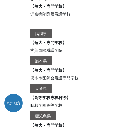
【短大・専門学校】
近森病院附属看護学校
福岡県
【短大・専門学校】
古賀国際看護学院
熊本県
【短大・専門学校】
熊本市医師会看護専門学校
大分県
【高等学校専攻科等】
九州地方
昭和学園高等学校
鹿児島県
【短大・専門学校】