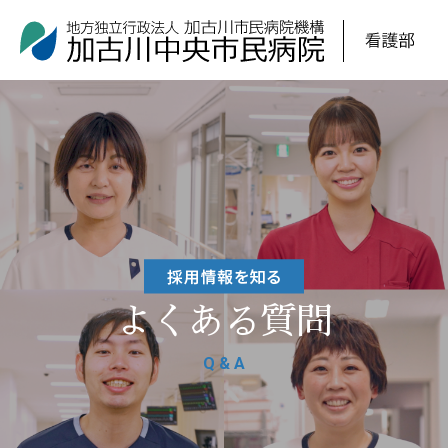
よくある質問
Q & A