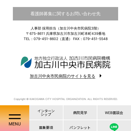
看護師募集に関する
お問い合わせ先
人事部 採用担当（加古川中央市民病院3階）
〒675-8611 兵庫県加古川市加古川町本町439番地
TEL：079-451-8602（直通） FAX：079-451-5548
加古川中央市民病院のサイトを見る
Copyright © KAKOGAWA CITY HOSPITAL ORGANIZATION. ALL RIGHTS RESERVED.
インターン
病院見学
WEB面談会
シップ
募集要項
パンフレット