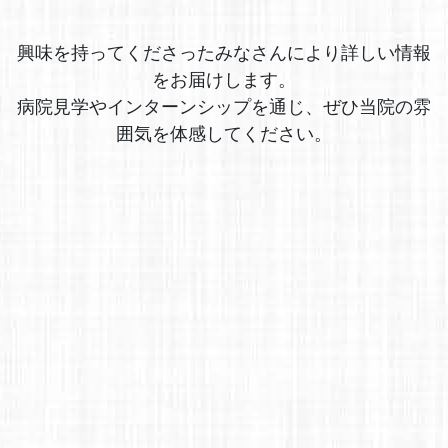
興味を持ってくださったみなさんにより詳しい情報
をお届けします。
病院見学やインターンシップを通じ、ぜひ当院の雰
囲気を体感してください。