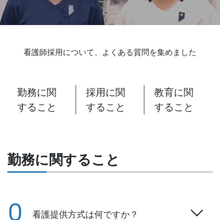
看護師採用について、よくある質問を集めました
勤務に関
採用に関
教育に関
すること
すること
すること
勤務に関すること
Q
看護提供方式は何ですか？