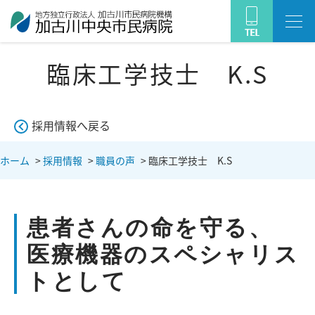
臨床工学技士 K.S
採用情報へ戻る
ホーム
>
採用情報
>
職員の声
>
臨床工学技士 K.S
患者さんの命を守る、
医療機器のスペシャリス
トとして