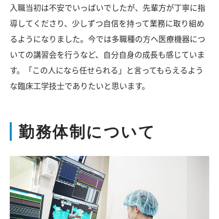
入職当初は不安でいっぱいでしたが、先輩方が丁寧に指
導してくださり、少しずつ自信を持って業務に取り組め
るようになりました。今では多職種の方へ医療機器につ
いての講習会を行うなど、自分自身の成長も感じていま
す。「この人になら任せられる」と言ってもらえるよう
な臨床工学技士でありたいと思います。
勤務体制について