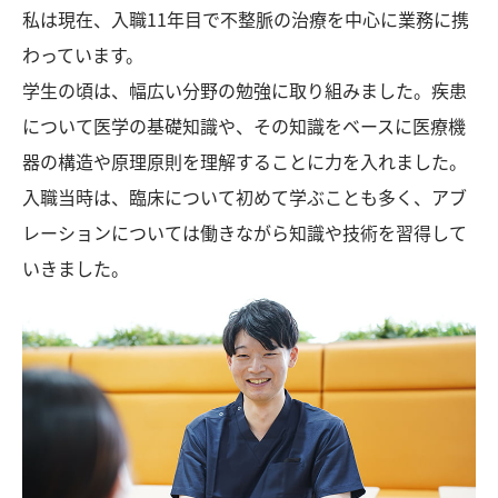
私は現在、入職11年目で不整脈の治療を中心に業務に携
わっています。
学生の頃は、幅広い分野の勉強に取り組みました。疾患
について医学の基礎知識や、その知識をベースに医療機
器の構造や原理原則を理解することに力を入れました。
入職当時は、臨床について初めて学ぶことも多く、アブ
レーションについては働きながら知識や技術を習得して
いきました。