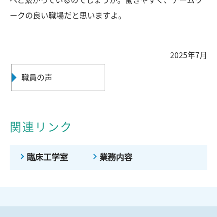
ークの良い職場だと思いますよ。
2025年7月
職員の声
関連リンク
臨床工学室
業務内容
ページの先頭へ戻る