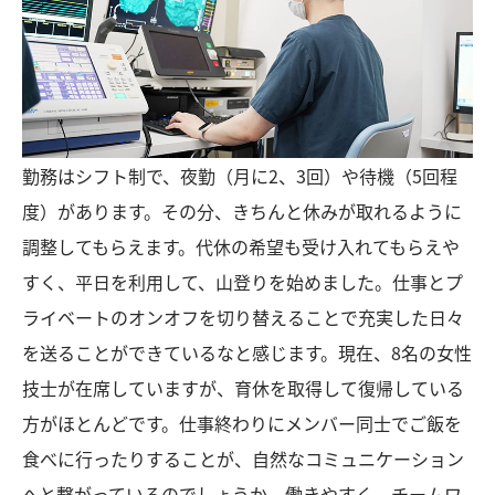
勤務はシフト制で、夜勤（月に2、3回）や待機（5回程
度）があります。その分、きちんと休みが取れるように
調整してもらえます。代休の希望も受け入れてもらえや
すく、平日を利用して、山登りを始めました。仕事とプ
ライベートのオンオフを切り替えることで充実した日々
を送ることができているなと感じます。現在、8名の女性
技士が在席していますが、育休を取得して復帰している
方がほとんどです。仕事終わりにメンバー同士でご飯を
食べに行ったりすることが、自然なコミュニケーション
へと繋がっているのでしょうか。働きやすく、チームワ