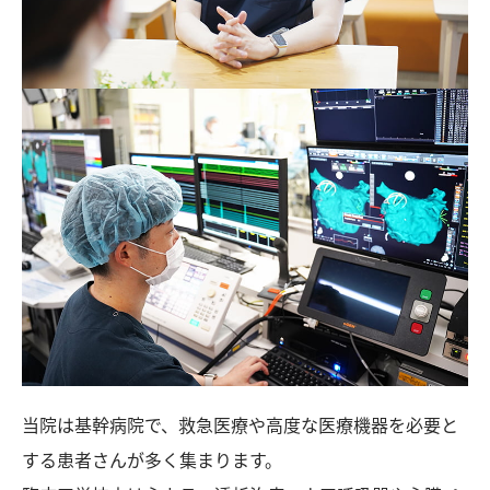
当院は基幹病院で、救急医療や高度な医療機器を必要と
する患者さんが多く集まります。