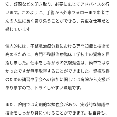
安、疑問などを聞き取り、必要に応じてアドバイスを行
います。このように、手術から外来フォローまで患者さ
んの人生に長く寄り添うことができる、貴重な仕事だと
感じています。
個人的には、不整脈治療分野における専門知識と技術を
高めるために、専門不整脈治療臨床工学技士の資格を目
指しました。仕事をしながらの試験勉強は、簡単ではな
かったですが無事取得することができました。資格取得
のための講習や学会への参加に関しては病院から支援が
ありますので、トライしやすい環境です。
また、院内では定期的な勉強会があり、実践的な知識や
技術をしっかり身につけることができます。私自身も、