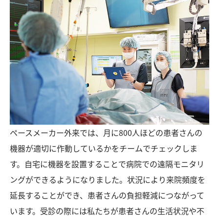
ペースメーカー外来では、月に800人ほどの患者さんの
機器が適切に作動しているかをチームでチェックしま
す。自宅に機器を設置することで病院での遠隔モニタリ
ングができるようになりました。状況により来院頻度を
延長することができ、患者さんの負担軽減につながって
います。受診の際には私たちが患者さんの生活状況や不