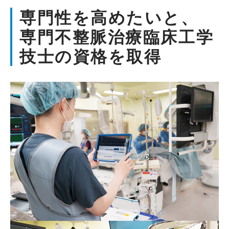
専門性を高めたいと、
専門不整脈治療臨床工学
技士の資格を取得